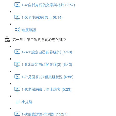
1-4:自我介紹的文字與相片 (2:57)
1-5:至少約3位男士 (6:14)
進度確認
第一章：第二週約會前心態的建立
1-6-1:設定自己的界線(1) (4:40)
1-6-2:設定自己的界線(2) (6:42)
1-7:見面前的7種突發狀況 (6:58)
1-8:老派約會：男士請客 (5:23)
小提醒
1-9:個案討論-問問題 (15:27)